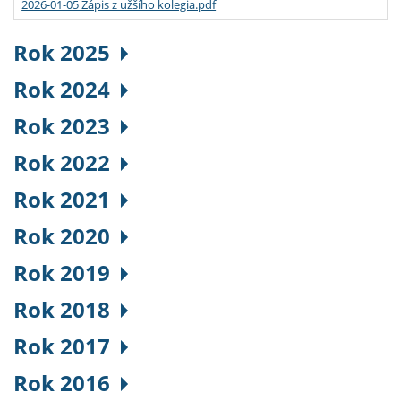
2026-01-05 Zápis z užšího kolegia.pdf
Rok 2025
Rok 2024
Rok 2023
Rok 2022
Rok 2021
Rok 2020
Rok 2019
Rok 2018
Rok 2017
Rok 2016