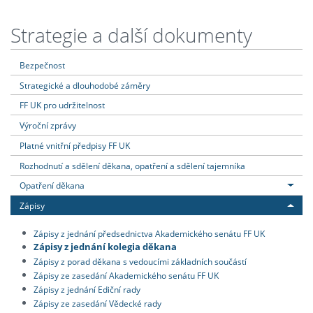
Strategie a další dokumenty
Bezpečnost
Strategické a dlouhodobé záměry
FF UK pro udržitelnost
Výroční zprávy
Platné vnitřní předpisy FF UK
Rozhodnutí a sdělení děkana, opatření a sdělení tajemníka
Opatření děkana
Zápisy
Zápisy z jednání předsednictva Akademického senátu FF UK
Zápisy z jednání kolegia děkana
Zápisy z porad děkana s vedoucími základních součástí
Zápisy ze zasedání Akademického senátu FF UK
Zápisy z jednání Ediční rady
Zápisy ze zasedání Vědecké rady