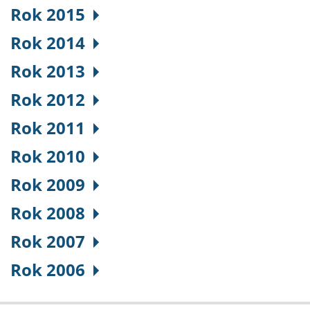
Rok 2015
Rok 2014
Rok 2013
Rok 2012
Rok 2011
Rok 2010
Rok 2009
Rok 2008
Rok 2007
Rok 2006