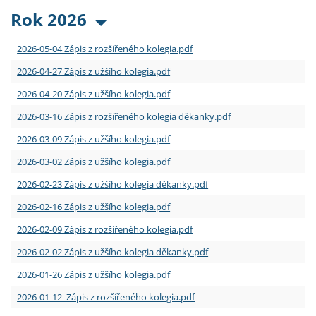
Rok 2026
2026-05-04 Zápis z rozšířeného kolegia.pdf
2026-04-27 Zápis z užšího kolegia.pdf
2026-04-20 Zápis z užšího kolegia.pdf
2026-03-16 Zápis z rozšířeného kolegia děkanky.pdf
2026-03-09 Zápis z užšího kolegia.pdf
2026-03-02 Zápis z užšího kolegia.pdf
2026-02-23 Zápis z užšího kolegia děkanky.pdf
2026-02-16 Zápis z užšího kolegia.pdf
2026-02-09 Zápis z rozšířeného kolegia.pdf
2026-02-02 Zápis z užšího kolegia děkanky.pdf
2026-01-26 Zápis z užšího kolegia.pdf
2026-01-12 Zápis z rozšířeného kolegia.pdf