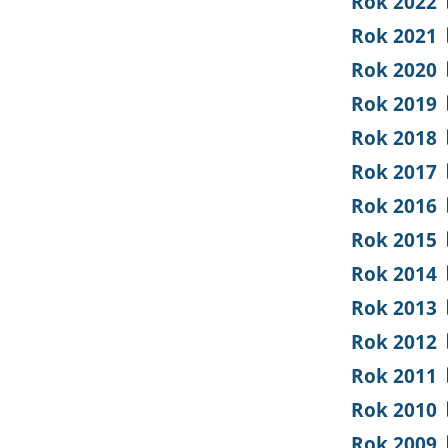
Rok 2022
Rok 2021
Rok 2020
Rok 2019
Rok 2018
Rok 2017
Rok 2016
Rok 2015
Rok 2014
Rok 2013
Rok 2012
Rok 2011
Rok 2010
Rok 2009