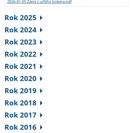
2026-01-05 Zápis z užšího kolegia.pdf
Rok 2025
Rok 2024
Rok 2023
Rok 2022
Rok 2021
Rok 2020
Rok 2019
Rok 2018
Rok 2017
Rok 2016