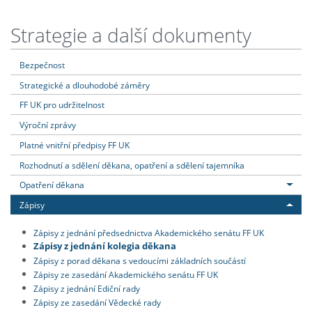
Strategie a další dokumenty
Bezpečnost
Strategické a dlouhodobé záměry
FF UK pro udržitelnost
Výroční zprávy
Platné vnitřní předpisy FF UK
Rozhodnutí a sdělení děkana, opatření a sdělení tajemníka
Opatření děkana
Zápisy
Zápisy z jednání předsednictva Akademického senátu FF UK
Zápisy z jednání kolegia děkana
Zápisy z porad děkana s vedoucími základních součástí
Zápisy ze zasedání Akademického senátu FF UK
Zápisy z jednání Ediční rady
Zápisy ze zasedání Vědecké rady