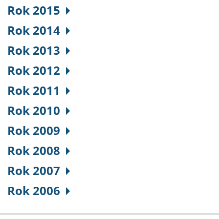
Rok 2015
Rok 2014
Rok 2013
Rok 2012
Rok 2011
Rok 2010
Rok 2009
Rok 2008
Rok 2007
Rok 2006