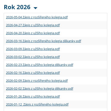
Rok 2026
2026-05-04 Zápis z rozšířeného kolegia.pdf
2026-04-27 Zápis z užšího kolegia.pdf
2026-04-20 Zápis z užšího kolegia.pdf
2026-03-16 Zápis z rozšířeného kolegia děkanky.pdf
2026-03-09 Zápis z užšího kolegia.pdf
2026-03-02 Zápis z užšího kolegia.pdf
2026-02-23 Zápis z užšího kolegia děkanky.pdf
2026-02-16 Zápis z užšího kolegia.pdf
2026-02-09 Zápis z rozšířeného kolegia.pdf
2026-02-02 Zápis z užšího kolegia děkanky.pdf
2026-01-26 Zápis z užšího kolegia.pdf
2026-01-12 Zápis z rozšířeného kolegia.pdf