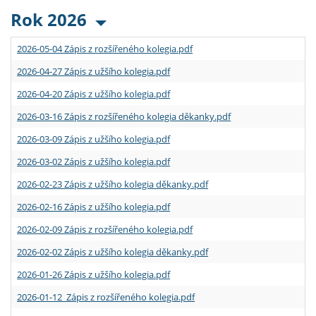
Rok 2026
2026-05-04 Zápis z rozšířeného kolegia.pdf
2026-04-27 Zápis z užšího kolegia.pdf
2026-04-20 Zápis z užšího kolegia.pdf
2026-03-16 Zápis z rozšířeného kolegia děkanky.pdf
2026-03-09 Zápis z užšího kolegia.pdf
2026-03-02 Zápis z užšího kolegia.pdf
2026-02-23 Zápis z užšího kolegia děkanky.pdf
2026-02-16 Zápis z užšího kolegia.pdf
2026-02-09 Zápis z rozšířeného kolegia.pdf
2026-02-02 Zápis z užšího kolegia děkanky.pdf
2026-01-26 Zápis z užšího kolegia.pdf
2026-01-12 Zápis z rozšířeného kolegia.pdf