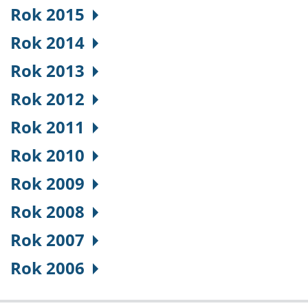
Rok 2015
Rok 2014
Rok 2013
Rok 2012
Rok 2011
Rok 2010
Rok 2009
Rok 2008
Rok 2007
Rok 2006