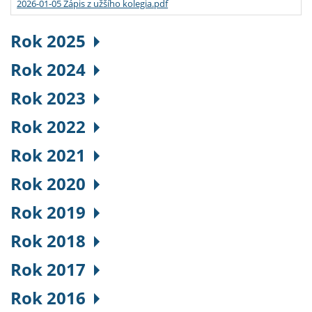
2026-01-05 Zápis z užšího kolegia.pdf
Rok 2025
Rok 2024
Rok 2023
Rok 2022
Rok 2021
Rok 2020
Rok 2019
Rok 2018
Rok 2017
Rok 2016