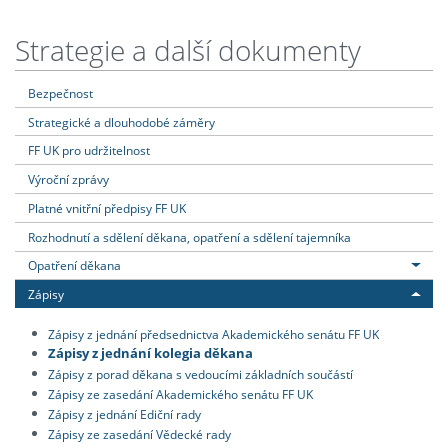
Strategie a další dokumenty
Bezpečnost
Strategické a dlouhodobé záměry
FF UK pro udržitelnost
Výroční zprávy
Platné vnitřní předpisy FF UK
Rozhodnutí a sdělení děkana, opatření a sdělení tajemníka
Opatření děkana
Zápisy
Zápisy z jednání předsednictva Akademického senátu FF UK
Zápisy z jednání kolegia děkana
Zápisy z porad děkana s vedoucími základních součástí
Zápisy ze zasedání Akademického senátu FF UK
Zápisy z jednání Ediční rady
Zápisy ze zasedání Vědecké rady