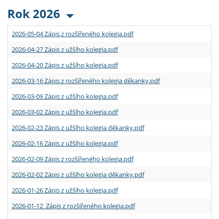
Rok 2026
2026-05-04 Zápis z rozšířeného kolegia.pdf
2026-04-27 Zápis z užšího kolegia.pdf
2026-04-20 Zápis z užšího kolegia.pdf
2026-03-16 Zápis z rozšířeného kolegia děkanky.pdf
2026-03-09 Zápis z užšího kolegia.pdf
2026-03-02 Zápis z užšího kolegia.pdf
2026-02-23 Zápis z užšího kolegia děkanky.pdf
2026-02-16 Zápis z užšího kolegia.pdf
2026-02-09 Zápis z rozšířeného kolegia.pdf
2026-02-02 Zápis z užšího kolegia děkanky.pdf
2026-01-26 Zápis z užšího kolegia.pdf
2026-01-12 Zápis z rozšířeného kolegia.pdf