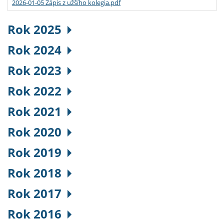
2026-01-05 Zápis z užšího kolegia.pdf
Rok 2025
Rok 2024
Rok 2023
Rok 2022
Rok 2021
Rok 2020
Rok 2019
Rok 2018
Rok 2017
Rok 2016