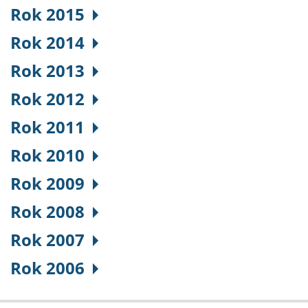
Rok 2015
Rok 2014
Rok 2013
Rok 2012
Rok 2011
Rok 2010
Rok 2009
Rok 2008
Rok 2007
Rok 2006