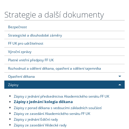
Strategie a další dokumenty
Bezpečnost
Strategické a dlouhodobé záměry
FF UK pro udržitelnost
Výroční zprávy
Platné vnitřní předpisy FF UK
Rozhodnutí a sdělení děkana, opatření a sdělení tajemníka
Opatření děkana
Zápisy
Zápisy z jednání předsednictva Akademického senátu FF UK
Zápisy z jednání kolegia děkana
Zápisy z porad děkana s vedoucími základních součástí
Zápisy ze zasedání Akademického senátu FF UK
Zápisy z jednání Ediční rady
Zápisy ze zasedání Vědecké rady