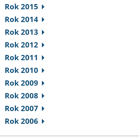
Rok 2015
Rok 2014
Rok 2013
Rok 2012
Rok 2011
Rok 2010
Rok 2009
Rok 2008
Rok 2007
Rok 2006