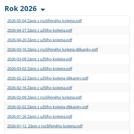
Rok 2026
2026-05-04 Zápis z rozšířeného kolegia.pdf
2026-04-27 Zápis z užšího kolegia.pdf
2026-04-20 Zápis z užšího kolegia.pdf
2026-03-16 Zápis z rozšířeného kolegia děkanky.pdf
2026-03-09 Zápis z užšího kolegia.pdf
2026-03-02 Zápis z užšího kolegia.pdf
2026-02-23 Zápis z užšího kolegia děkanky.pdf
2026-02-16 Zápis z užšího kolegia.pdf
2026-02-09 Zápis z rozšířeného kolegia.pdf
2026-02-02 Zápis z užšího kolegia děkanky.pdf
2026-01-26 Zápis z užšího kolegia.pdf
2026-01-12 Zápis z rozšířeného kolegia.pdf