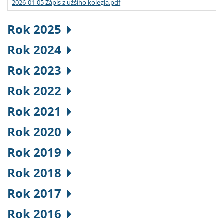
2026-01-05 Zápis z užšího kolegia.pdf
Rok 2025
Rok 2024
Rok 2023
Rok 2022
Rok 2021
Rok 2020
Rok 2019
Rok 2018
Rok 2017
Rok 2016