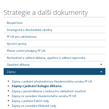
Strategie a další dokumenty
Bezpečnost
Strategické a dlouhodobé záměry
FF UK pro udržitelnost
Výroční zprávy
Platné vnitřní předpisy FF UK
Rozhodnutí a sdělení děkana, opatření a sdělení tajemníka
Opatření děkana
Zápisy
Zápisy z jednání předsednictva Akademického senátu FF UK
Zápisy z jednání kolegia děkana
Zápisy z porad děkana s vedoucími základních součástí
Zápisy ze zasedání Akademického senátu FF UK
Zápisy z jednání Ediční rady
Zápisy ze zasedání Vědecké rady