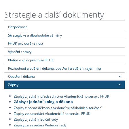
Strategie a další dokumenty
Bezpečnost
Strategické a dlouhodobé záměry
FF UK pro udržitelnost
Výroční zprávy
Platné vnitřní předpisy FF UK
Rozhodnutí a sdělení děkana, opatření a sdělení tajemníka
Opatření děkana
Zápisy
Zápisy z jednání předsednictva Akademického senátu FF UK
Zápisy z jednání kolegia děkana
Zápisy z porad děkana s vedoucími základních součástí
Zápisy ze zasedání Akademického senátu FF UK
Zápisy z jednání Ediční rady
Zápisy ze zasedání Vědecké rady