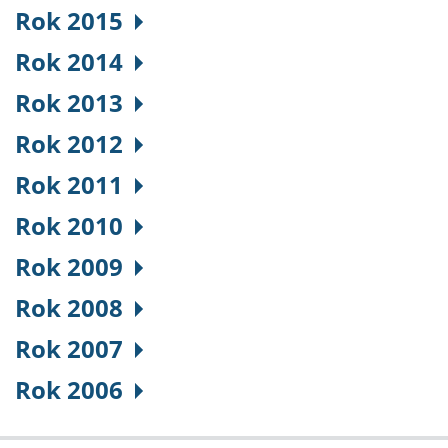
Rok 2015
Rok 2014
Rok 2013
Rok 2012
Rok 2011
Rok 2010
Rok 2009
Rok 2008
Rok 2007
Rok 2006