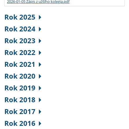
2026-01-05 Zápis z užšího kolegia.pdf
Rok 2025
Rok 2024
Rok 2023
Rok 2022
Rok 2021
Rok 2020
Rok 2019
Rok 2018
Rok 2017
Rok 2016