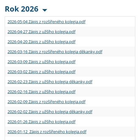
Rok 2026
2026-05-04 Zápis z rozšířeného kolegia.pdf
2026-04-27 Zápis z užšího kolegia.pdf
2026-04-20 Zápis z užšího kolegia.pdf
2026-03-16 Zápis z rozšířeného kolegia děkanky.pdf
2026-03-09 Zápis z užšího kolegia.pdf
2026-03-02 Zápis z užšího kolegia.pdf
2026-02-23 Zápis z užšího kolegia děkanky.pdf
2026-02-16 Zápis z užšího kolegia.pdf
2026-02-09 Zápis z rozšířeného kolegia.pdf
2026-02-02 Zápis z užšího kolegia děkanky.pdf
2026-01-26 Zápis z užšího kolegia.pdf
2026-01-12 Zápis z rozšířeného kolegia.pdf