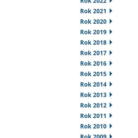
Rok 2022
Rok 2021
Rok 2020
Rok 2019
Rok 2018
Rok 2017
Rok 2016
Rok 2015
Rok 2014
Rok 2013
Rok 2012
Rok 2011
Rok 2010
Rok 2009