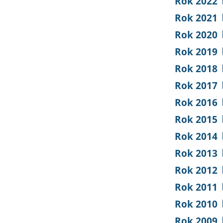
Rok 2022
Rok 2021
Rok 2020
Rok 2019
Rok 2018
Rok 2017
Rok 2016
Rok 2015
Rok 2014
Rok 2013
Rok 2012
Rok 2011
Rok 2010
Rok 2009