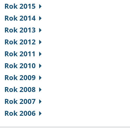
Rok 2015
Rok 2014
Rok 2013
Rok 2012
Rok 2011
Rok 2010
Rok 2009
Rok 2008
Rok 2007
Rok 2006