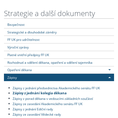
Strategie a další dokumenty
Bezpečnost
Strategické a dlouhodobé záměry
FF UK pro udržitelnost
Výroční zprávy
Platné vnitřní předpisy FF UK
Rozhodnutí a sdělení děkana, opatření a sdělení tajemníka
Opatření děkana
Zápisy
Zápisy z jednání předsednictva Akademického senátu FF UK
Zápisy z jednání kolegia děkana
Zápisy z porad děkana s vedoucími základních součástí
Zápisy ze zasedání Akademického senátu FF UK
Zápisy z jednání Ediční rady
Zápisy ze zasedání Vědecké rady