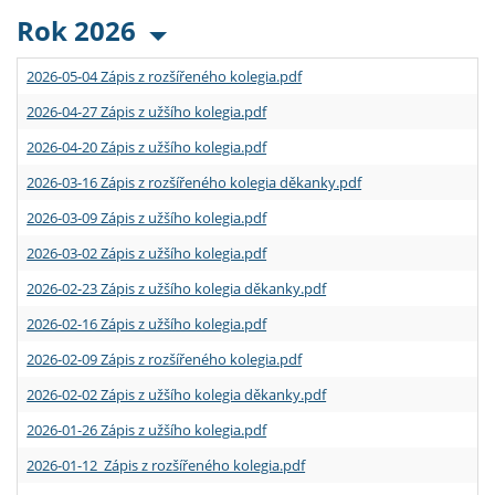
Rok 2026
2026-05-04 Zápis z rozšířeného kolegia.pdf
2026-04-27 Zápis z užšího kolegia.pdf
2026-04-20 Zápis z užšího kolegia.pdf
2026-03-16 Zápis z rozšířeného kolegia děkanky.pdf
2026-03-09 Zápis z užšího kolegia.pdf
2026-03-02 Zápis z užšího kolegia.pdf
2026-02-23 Zápis z užšího kolegia děkanky.pdf
2026-02-16 Zápis z užšího kolegia.pdf
2026-02-09 Zápis z rozšířeného kolegia.pdf
2026-02-02 Zápis z užšího kolegia děkanky.pdf
2026-01-26 Zápis z užšího kolegia.pdf
2026-01-12 Zápis z rozšířeného kolegia.pdf