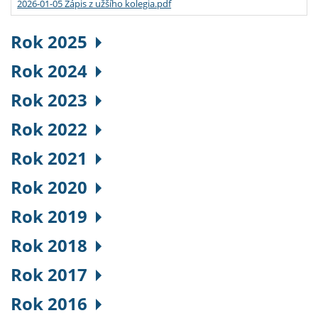
2026-01-05 Zápis z užšího kolegia.pdf
Rok 2025
Rok 2024
Rok 2023
Rok 2022
Rok 2021
Rok 2020
Rok 2019
Rok 2018
Rok 2017
Rok 2016