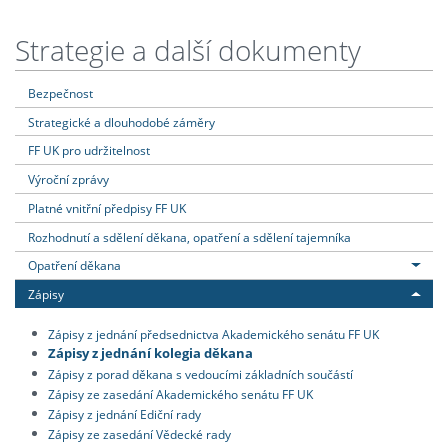
Strategie a další dokumenty
Bezpečnost
Strategické a dlouhodobé záměry
FF UK pro udržitelnost
Výroční zprávy
Platné vnitřní předpisy FF UK
Rozhodnutí a sdělení děkana, opatření a sdělení tajemníka
Opatření děkana
Zápisy
Zápisy z jednání předsednictva Akademického senátu FF UK
Zápisy z jednání kolegia děkana
Zápisy z porad děkana s vedoucími základních součástí
Zápisy ze zasedání Akademického senátu FF UK
Zápisy z jednání Ediční rady
Zápisy ze zasedání Vědecké rady