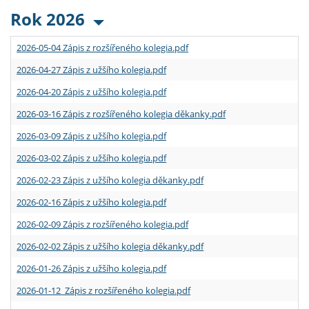
Rok 2026
2026-05-04 Zápis z rozšířeného kolegia.pdf
2026-04-27 Zápis z užšího kolegia.pdf
2026-04-20 Zápis z užšího kolegia.pdf
2026-03-16 Zápis z rozšířeného kolegia děkanky.pdf
2026-03-09 Zápis z užšího kolegia.pdf
2026-03-02 Zápis z užšího kolegia.pdf
2026-02-23 Zápis z užšího kolegia děkanky.pdf
2026-02-16 Zápis z užšího kolegia.pdf
2026-02-09 Zápis z rozšířeného kolegia.pdf
2026-02-02 Zápis z užšího kolegia děkanky.pdf
2026-01-26 Zápis z užšího kolegia.pdf
2026-01-12 Zápis z rozšířeného kolegia.pdf