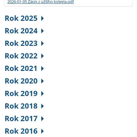
2026-01-05 Zápis z užšího kolegia.pdf
Rok 2025
Rok 2024
Rok 2023
Rok 2022
Rok 2021
Rok 2020
Rok 2019
Rok 2018
Rok 2017
Rok 2016