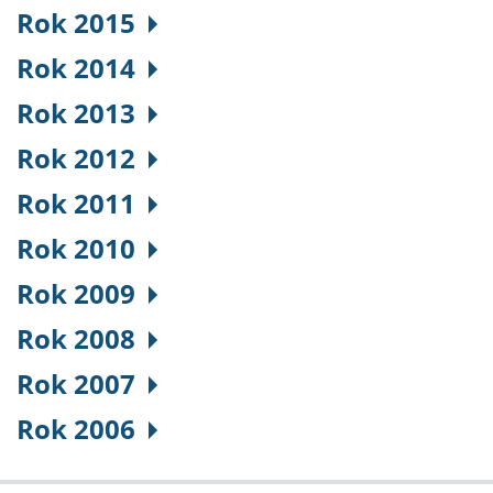
Rok 2015
Rok 2014
Rok 2013
Rok 2012
Rok 2011
Rok 2010
Rok 2009
Rok 2008
Rok 2007
Rok 2006