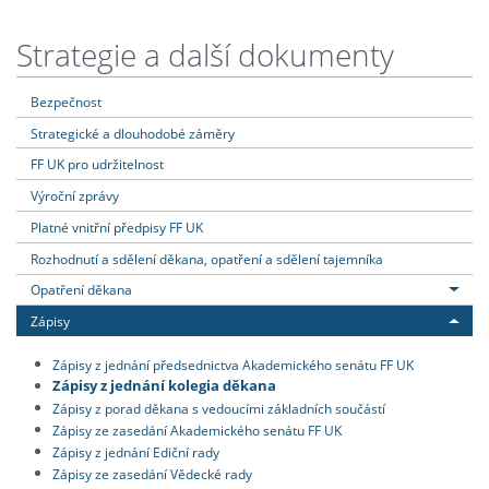
Strategie a další dokumenty
Bezpečnost
Strategické a dlouhodobé záměry
FF UK pro udržitelnost
Výroční zprávy
Platné vnitřní předpisy FF UK
Rozhodnutí a sdělení děkana, opatření a sdělení tajemníka
Opatření děkana
Zápisy
Zápisy z jednání předsednictva Akademického senátu FF UK
Zápisy z jednání kolegia děkana
Zápisy z porad děkana s vedoucími základních součástí
Zápisy ze zasedání Akademického senátu FF UK
Zápisy z jednání Ediční rady
Zápisy ze zasedání Vědecké rady