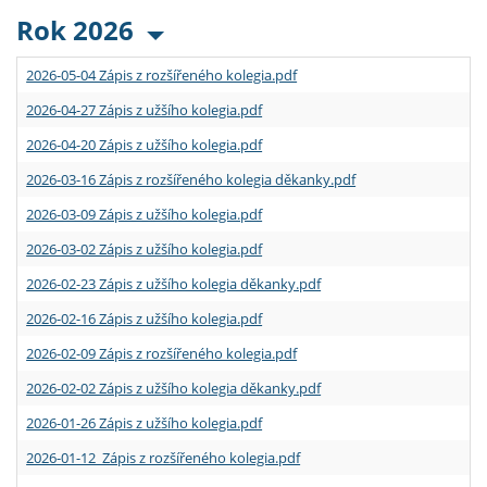
Rok 2026
2026-05-04 Zápis z rozšířeného kolegia.pdf
2026-04-27 Zápis z užšího kolegia.pdf
2026-04-20 Zápis z užšího kolegia.pdf
2026-03-16 Zápis z rozšířeného kolegia děkanky.pdf
2026-03-09 Zápis z užšího kolegia.pdf
2026-03-02 Zápis z užšího kolegia.pdf
2026-02-23 Zápis z užšího kolegia děkanky.pdf
2026-02-16 Zápis z užšího kolegia.pdf
2026-02-09 Zápis z rozšířeného kolegia.pdf
2026-02-02 Zápis z užšího kolegia děkanky.pdf
2026-01-26 Zápis z užšího kolegia.pdf
2026-01-12 Zápis z rozšířeného kolegia.pdf