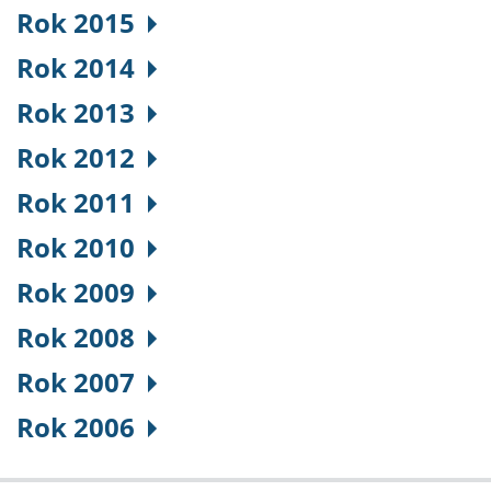
Rok 2015
Rok 2014
Rok 2013
Rok 2012
Rok 2011
Rok 2010
Rok 2009
Rok 2008
Rok 2007
Rok 2006