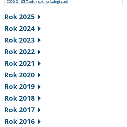
2026-01-05 Zápis z užšího kolegia.pdf
Rok 2025
Rok 2024
Rok 2023
Rok 2022
Rok 2021
Rok 2020
Rok 2019
Rok 2018
Rok 2017
Rok 2016