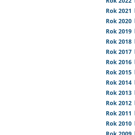
Rok 2022
Rok 2021
Rok 2020
Rok 2019
Rok 2018
Rok 2017
Rok 2016
Rok 2015
Rok 2014
Rok 2013
Rok 2012
Rok 2011
Rok 2010
Rok 2009