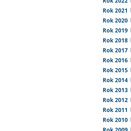
Rok 2022
Rok 2021
Rok 2020
Rok 2019
Rok 2018
Rok 2017
Rok 2016
Rok 2015
Rok 2014
Rok 2013
Rok 2012
Rok 2011
Rok 2010
Rok 2009