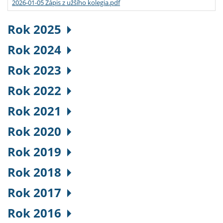
2026-01-05 Zápis z užšího kolegia.pdf
Rok 2025
Rok 2024
Rok 2023
Rok 2022
Rok 2021
Rok 2020
Rok 2019
Rok 2018
Rok 2017
Rok 2016