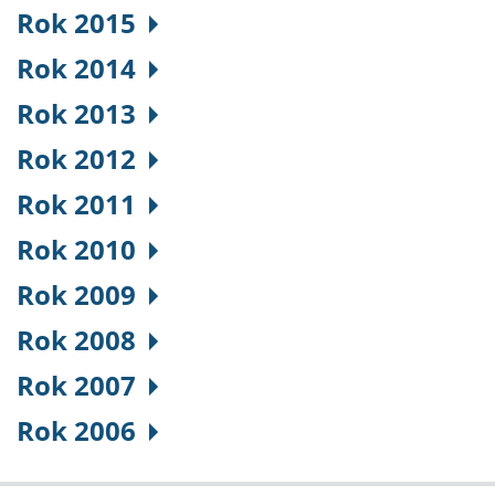
Rok 2015
Rok 2014
Rok 2013
Rok 2012
Rok 2011
Rok 2010
Rok 2009
Rok 2008
Rok 2007
Rok 2006