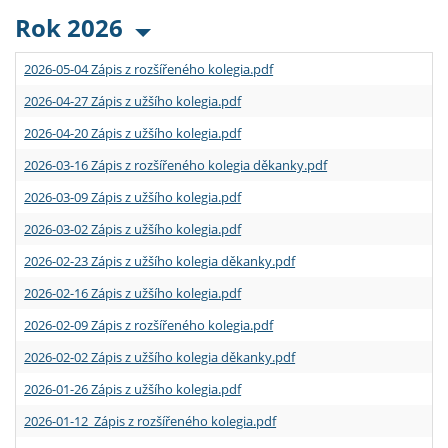
Rok 2026
2026-05-04 Zápis z rozšířeného kolegia.pdf
2026-04-27 Zápis z užšího kolegia.pdf
2026-04-20 Zápis z užšího kolegia.pdf
2026-03-16 Zápis z rozšířeného kolegia děkanky.pdf
2026-03-09 Zápis z užšího kolegia.pdf
2026-03-02 Zápis z užšího kolegia.pdf
2026-02-23 Zápis z užšího kolegia děkanky.pdf
2026-02-16 Zápis z užšího kolegia.pdf
2026-02-09 Zápis z rozšířeného kolegia.pdf
2026-02-02 Zápis z užšího kolegia děkanky.pdf
2026-01-26 Zápis z užšího kolegia.pdf
2026-01-12 Zápis z rozšířeného kolegia.pdf