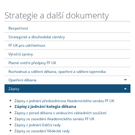
Strategie a další dokumenty
Bezpečnost
Strategické a dlouhodobé záměry
FF UK pro udržitelnost
Výroční zprávy
Platné vnitřní předpisy FF UK
Rozhodnutí a sdělení děkana, opatření a sdělení tajemníka
Opatření děkana
Zápisy
Zápisy z jednání předsednictva Akademického senátu FF UK
Zápisy z jednání kolegia děkana
Zápisy z porad děkana s vedoucími základních součástí
Zápisy ze zasedání Akademického senátu FF UK
Zápisy z jednání Ediční rady
Zápisy ze zasedání Vědecké rady