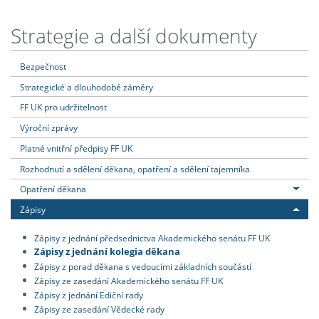
Strategie a další dokumenty
Bezpečnost
Strategické a dlouhodobé záměry
FF UK pro udržitelnost
Výroční zprávy
Platné vnitřní předpisy FF UK
Rozhodnutí a sdělení děkana, opatření a sdělení tajemníka
Opatření děkana
Zápisy
Zápisy z jednání předsednictva Akademického senátu FF UK
Zápisy z jednání kolegia děkana
Zápisy z porad děkana s vedoucími základních součástí
Zápisy ze zasedání Akademického senátu FF UK
Zápisy z jednání Ediční rady
Zápisy ze zasedání Vědecké rady