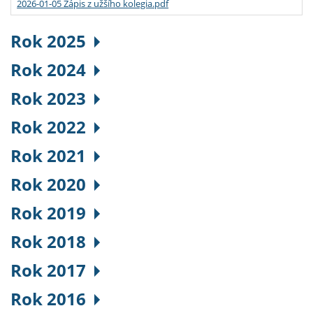
2026-01-05 Zápis z užšího kolegia.pdf
Rok 2025
Rok 2024
Rok 2023
Rok 2022
Rok 2021
Rok 2020
Rok 2019
Rok 2018
Rok 2017
Rok 2016