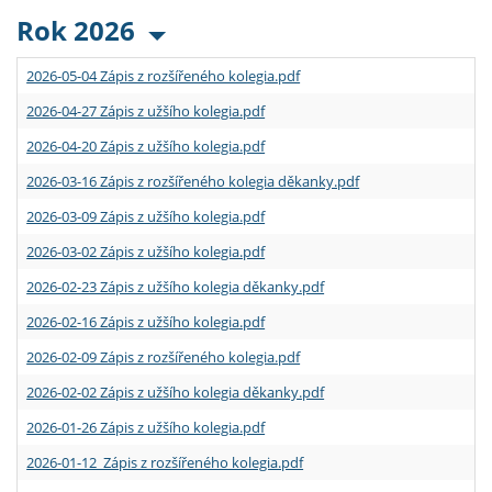
Rok 2026
2026-05-04 Zápis z rozšířeného kolegia.pdf
2026-04-27 Zápis z užšího kolegia.pdf
2026-04-20 Zápis z užšího kolegia.pdf
2026-03-16 Zápis z rozšířeného kolegia děkanky.pdf
2026-03-09 Zápis z užšího kolegia.pdf
2026-03-02 Zápis z užšího kolegia.pdf
2026-02-23 Zápis z užšího kolegia děkanky.pdf
2026-02-16 Zápis z užšího kolegia.pdf
2026-02-09 Zápis z rozšířeného kolegia.pdf
2026-02-02 Zápis z užšího kolegia děkanky.pdf
2026-01-26 Zápis z užšího kolegia.pdf
2026-01-12 Zápis z rozšířeného kolegia.pdf