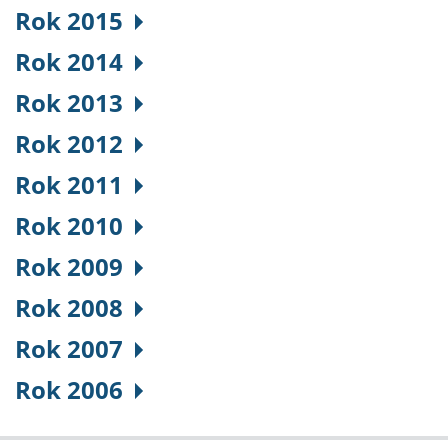
Rok 2015
Rok 2014
Rok 2013
Rok 2012
Rok 2011
Rok 2010
Rok 2009
Rok 2008
Rok 2007
Rok 2006