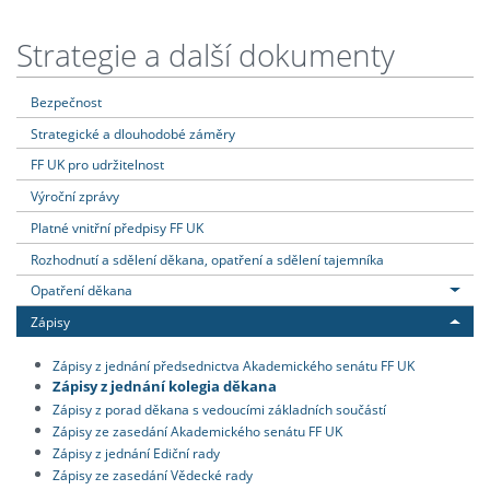
Strategie a další dokumenty
Bezpečnost
Strategické a dlouhodobé záměry
FF UK pro udržitelnost
Výroční zprávy
Platné vnitřní předpisy FF UK
Rozhodnutí a sdělení děkana, opatření a sdělení tajemníka
Opatření děkana
Zápisy
Zápisy z jednání předsednictva Akademického senátu FF UK
Zápisy z jednání kolegia děkana
Zápisy z porad děkana s vedoucími základních součástí
Zápisy ze zasedání Akademického senátu FF UK
Zápisy z jednání Ediční rady
Zápisy ze zasedání Vědecké rady