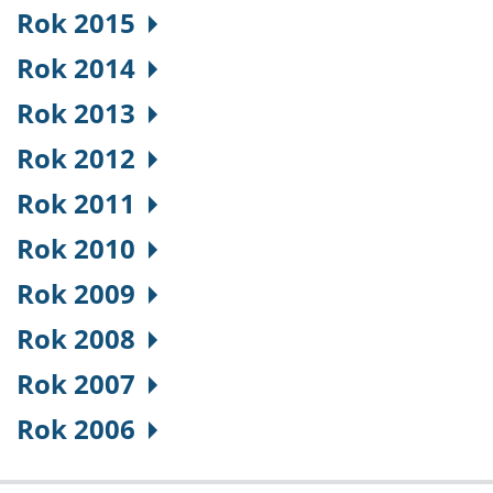
Rok 2015
Rok 2014
Rok 2013
Rok 2012
Rok 2011
Rok 2010
Rok 2009
Rok 2008
Rok 2007
Rok 2006