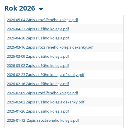
Rok 2026
2026-05-04 Zápis z rozšířeného kolegia.pdf
2026-04-27 Zápis z užšího kolegia.pdf
2026-04-20 Zápis z užšího kolegia.pdf
2026-03-16 Zápis z rozšířeného kolegia děkanky.pdf
2026-03-09 Zápis z užšího kolegia.pdf
2026-03-02 Zápis z užšího kolegia.pdf
2026-02-23 Zápis z užšího kolegia děkanky.pdf
2026-02-16 Zápis z užšího kolegia.pdf
2026-02-09 Zápis z rozšířeného kolegia.pdf
2026-02-02 Zápis z užšího kolegia děkanky.pdf
2026-01-26 Zápis z užšího kolegia.pdf
2026-01-12 Zápis z rozšířeného kolegia.pdf