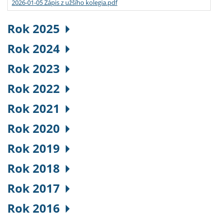
2026-01-05 Zápis z užšího kolegia.pdf
Rok 2025
Rok 2024
Rok 2023
Rok 2022
Rok 2021
Rok 2020
Rok 2019
Rok 2018
Rok 2017
Rok 2016