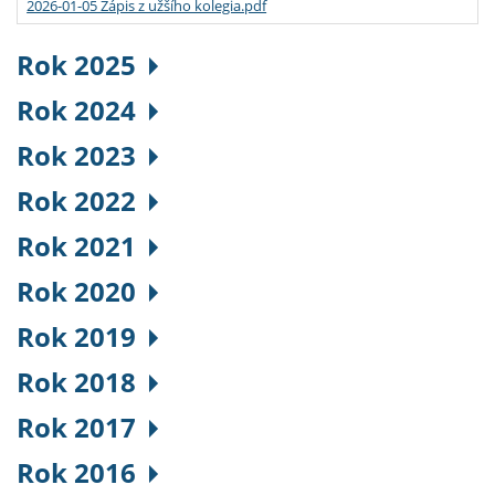
2026-01-05 Zápis z užšího kolegia.pdf
Rok 2025
Rok 2024
Rok 2023
Rok 2022
Rok 2021
Rok 2020
Rok 2019
Rok 2018
Rok 2017
Rok 2016