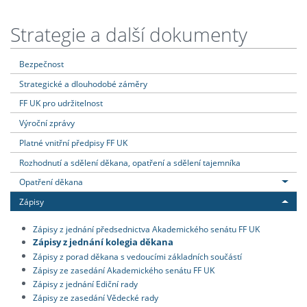
Strategie a další dokumenty
Bezpečnost
Strategické a dlouhodobé záměry
FF UK pro udržitelnost
Výroční zprávy
Platné vnitřní předpisy FF UK
Rozhodnutí a sdělení děkana, opatření a sdělení tajemníka
Opatření děkana
Zápisy
Zápisy z jednání předsednictva Akademického senátu FF UK
Zápisy z jednání kolegia děkana
Zápisy z porad děkana s vedoucími základních součástí
Zápisy ze zasedání Akademického senátu FF UK
Zápisy z jednání Ediční rady
Zápisy ze zasedání Vědecké rady