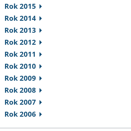
Rok 2015
Rok 2014
Rok 2013
Rok 2012
Rok 2011
Rok 2010
Rok 2009
Rok 2008
Rok 2007
Rok 2006