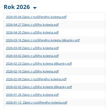
Rok 2026
2026-05-04 Zápis z rozšířeného kolegia.pdf
2026-04-27 Zápis z užšího kolegia.pdf
2026-04-20 Zápis z užšího kolegia.pdf
2026-03-16 Zápis z rozšířeného kolegia děkanky.pdf
2026-03-09 Zápis z užšího kolegia.pdf
2026-03-02 Zápis z užšího kolegia.pdf
2026-02-23 Zápis z užšího kolegia děkanky.pdf
2026-02-16 Zápis z užšího kolegia.pdf
2026-02-09 Zápis z rozšířeného kolegia.pdf
2026-02-02 Zápis z užšího kolegia děkanky.pdf
2026-01-26 Zápis z užšího kolegia.pdf
2026-01-12 Zápis z rozšířeného kolegia.pdf