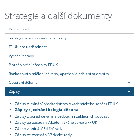
Strategie a další dokumenty
Bezpečnost
Strategické a dlouhodobé záměry
FF UK pro udržitelnost
Výroční zprávy
Platné vnitřní předpisy FF UK
Rozhodnutí a sdělení děkana, opatření a sdělení tajemníka
Opatření děkana
Zápisy
Zápisy z jednání předsednictva Akademického senátu FF UK
Zápisy z jednání kolegia děkana
Zápisy z porad děkana s vedoucími základních součástí
Zápisy ze zasedání Akademického senátu FF UK
Zápisy z jednání Ediční rady
Zápisy ze zasedání Vědecké rady