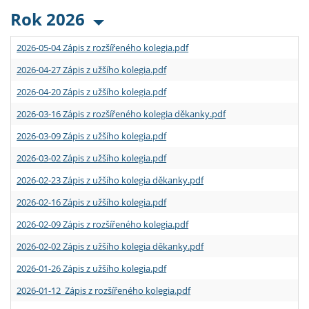
Rok 2026
2026-05-04 Zápis z rozšířeného kolegia.pdf
2026-04-27 Zápis z užšího kolegia.pdf
2026-04-20 Zápis z užšího kolegia.pdf
2026-03-16 Zápis z rozšířeného kolegia děkanky.pdf
2026-03-09 Zápis z užšího kolegia.pdf
2026-03-02 Zápis z užšího kolegia.pdf
2026-02-23 Zápis z užšího kolegia děkanky.pdf
2026-02-16 Zápis z užšího kolegia.pdf
2026-02-09 Zápis z rozšířeného kolegia.pdf
2026-02-02 Zápis z užšího kolegia děkanky.pdf
2026-01-26 Zápis z užšího kolegia.pdf
2026-01-12 Zápis z rozšířeného kolegia.pdf