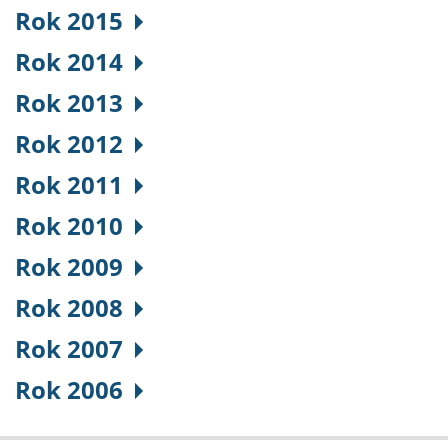
Rok 2015
Rok 2014
Rok 2013
Rok 2012
Rok 2011
Rok 2010
Rok 2009
Rok 2008
Rok 2007
Rok 2006