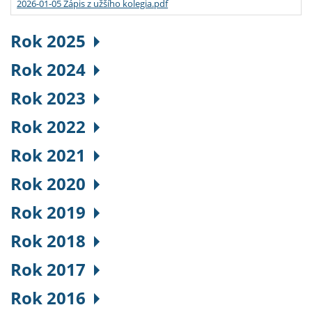
2026-01-05 Zápis z užšího kolegia.pdf
Rok 2025
Rok 2024
Rok 2023
Rok 2022
Rok 2021
Rok 2020
Rok 2019
Rok 2018
Rok 2017
Rok 2016