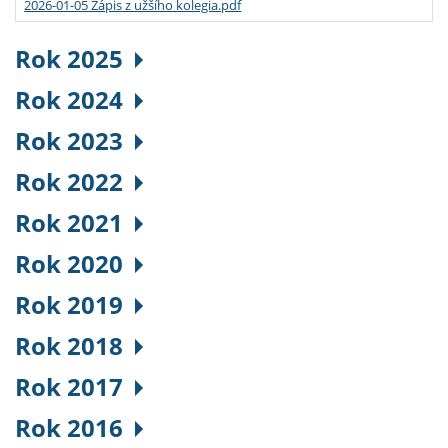
2026-01-05 Zápis z užšího kolegia.pdf
Rok 2025
Rok 2024
Rok 2023
Rok 2022
Rok 2021
Rok 2020
Rok 2019
Rok 2018
Rok 2017
Rok 2016