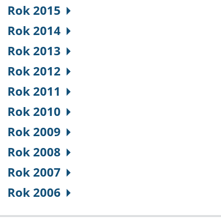
Rok 2015
Rok 2014
Rok 2013
Rok 2012
Rok 2011
Rok 2010
Rok 2009
Rok 2008
Rok 2007
Rok 2006