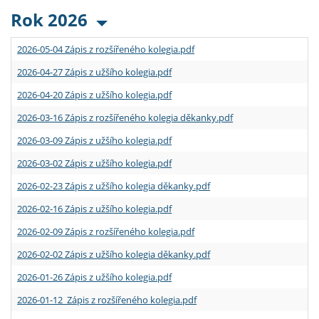
Rok 2026
2026-05-04 Zápis z rozšířeného kolegia.pdf
2026-04-27 Zápis z užšího kolegia.pdf
2026-04-20 Zápis z užšího kolegia.pdf
2026-03-16 Zápis z rozšířeného kolegia děkanky.pdf
2026-03-09 Zápis z užšího kolegia.pdf
2026-03-02 Zápis z užšího kolegia.pdf
2026-02-23 Zápis z užšího kolegia děkanky.pdf
2026-02-16 Zápis z užšího kolegia.pdf
2026-02-09 Zápis z rozšířeného kolegia.pdf
2026-02-02 Zápis z užšího kolegia děkanky.pdf
2026-01-26 Zápis z užšího kolegia.pdf
2026-01-12 Zápis z rozšířeného kolegia.pdf