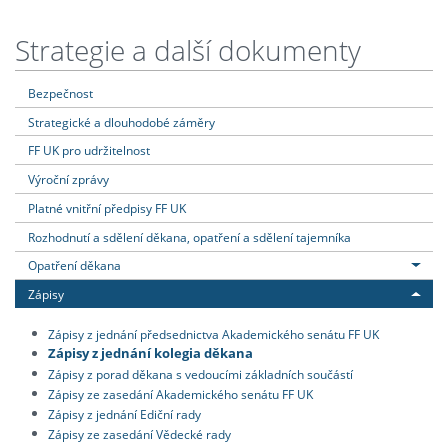
Strategie a další dokumenty
Bezpečnost
Strategické a dlouhodobé záměry
FF UK pro udržitelnost
Výroční zprávy
Platné vnitřní předpisy FF UK
Rozhodnutí a sdělení děkana, opatření a sdělení tajemníka
Opatření děkana
Zápisy
Zápisy z jednání předsednictva Akademického senátu FF UK
Zápisy z jednání kolegia děkana
Zápisy z porad děkana s vedoucími základních součástí
Zápisy ze zasedání Akademického senátu FF UK
Zápisy z jednání Ediční rady
Zápisy ze zasedání Vědecké rady