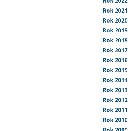
Rok 2022
Rok 2021
Rok 2020
Rok 2019
Rok 2018
Rok 2017
Rok 2016
Rok 2015
Rok 2014
Rok 2013
Rok 2012
Rok 2011
Rok 2010
Rok 2009