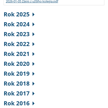
2026-01-05 Zápis z užšího kolegia.pdf
Rok 2025
Rok 2024
Rok 2023
Rok 2022
Rok 2021
Rok 2020
Rok 2019
Rok 2018
Rok 2017
Rok 2016