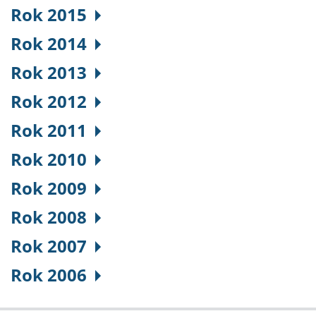
Rok 2015
Rok 2014
Rok 2013
Rok 2012
Rok 2011
Rok 2010
Rok 2009
Rok 2008
Rok 2007
Rok 2006