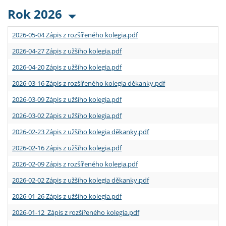
Rok 2026
2026-05-04 Zápis z rozšířeného kolegia.pdf
2026-04-27 Zápis z užšího kolegia.pdf
2026-04-20 Zápis z užšího kolegia.pdf
2026-03-16 Zápis z rozšířeného kolegia děkanky.pdf
2026-03-09 Zápis z užšího kolegia.pdf
2026-03-02 Zápis z užšího kolegia.pdf
2026-02-23 Zápis z užšího kolegia děkanky.pdf
2026-02-16 Zápis z užšího kolegia.pdf
2026-02-09 Zápis z rozšířeného kolegia.pdf
2026-02-02 Zápis z užšího kolegia děkanky.pdf
2026-01-26 Zápis z užšího kolegia.pdf
2026-01-12 Zápis z rozšířeného kolegia.pdf