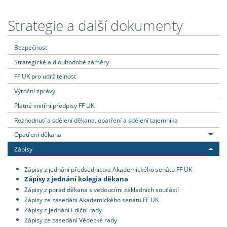
Strategie a další dokumenty
Bezpečnost
Strategické a dlouhodobé záměry
FF UK pro udržitelnost
Výroční zprávy
Platné vnitřní předpisy FF UK
Rozhodnutí a sdělení děkana, opatření a sdělení tajemníka
Opatření děkana
Zápisy
Zápisy z jednání předsednictva Akademického senátu FF UK
Zápisy z jednání kolegia děkana
Zápisy z porad děkana s vedoucími základních součástí
Zápisy ze zasedání Akademického senátu FF UK
Zápisy z jednání Ediční rady
Zápisy ze zasedání Vědecké rady