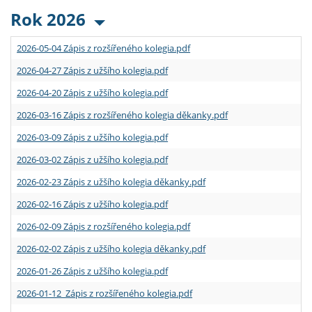
Rok 2026
2026-05-04 Zápis z rozšířeného kolegia.pdf
2026-04-27 Zápis z užšího kolegia.pdf
2026-04-20 Zápis z užšího kolegia.pdf
2026-03-16 Zápis z rozšířeného kolegia děkanky.pdf
2026-03-09 Zápis z užšího kolegia.pdf
2026-03-02 Zápis z užšího kolegia.pdf
2026-02-23 Zápis z užšího kolegia děkanky.pdf
2026-02-16 Zápis z užšího kolegia.pdf
2026-02-09 Zápis z rozšířeného kolegia.pdf
2026-02-02 Zápis z užšího kolegia děkanky.pdf
2026-01-26 Zápis z užšího kolegia.pdf
2026-01-12 Zápis z rozšířeného kolegia.pdf