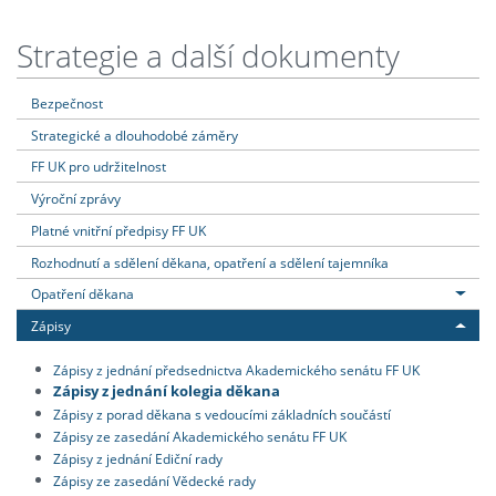
Strategie a další dokumenty
Bezpečnost
Strategické a dlouhodobé záměry
FF UK pro udržitelnost
Výroční zprávy
Platné vnitřní předpisy FF UK
Rozhodnutí a sdělení děkana, opatření a sdělení tajemníka
Opatření děkana
Zápisy
Zápisy z jednání předsednictva Akademického senátu FF UK
Zápisy z jednání kolegia děkana
Zápisy z porad děkana s vedoucími základních součástí
Zápisy ze zasedání Akademického senátu FF UK
Zápisy z jednání Ediční rady
Zápisy ze zasedání Vědecké rady