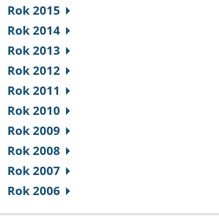
Rok 2015
Rok 2014
Rok 2013
Rok 2012
Rok 2011
Rok 2010
Rok 2009
Rok 2008
Rok 2007
Rok 2006