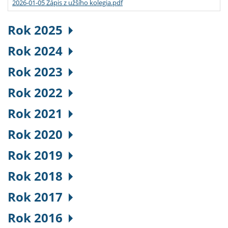
2026-01-05 Zápis z užšího kolegia.pdf
Rok 2025
Rok 2024
Rok 2023
Rok 2022
Rok 2021
Rok 2020
Rok 2019
Rok 2018
Rok 2017
Rok 2016