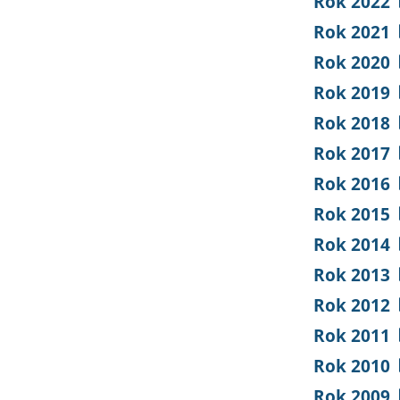
Rok 2022
Rok 2021
Rok 2020
Rok 2019
Rok 2018
Rok 2017
Rok 2016
Rok 2015
Rok 2014
Rok 2013
Rok 2012
Rok 2011
Rok 2010
Rok 2009