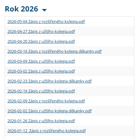
Rok 2026
2026-05-04 Zápis z rozšířeného kolegia.pdf
2026-04-27 Zápis z užšího kolegia.pdf
2026-04-20 Zápis z užšího kolegia.pdf
2026-03-16 Zápis z rozšířeného kolegia děkanky.pdf
2026-03-09 Zápis z užšího kolegia.pdf
2026-03-02 Zápis z užšího kolegia.pdf
2026-02-23 Zápis z užšího kolegia děkanky.pdf
2026-02-16 Zápis z užšího kolegia.pdf
2026-02-09 Zápis z rozšířeného kolegia.pdf
2026-02-02 Zápis z užšího kolegia děkanky.pdf
2026-01-26 Zápis z užšího kolegia.pdf
2026-01-12 Zápis z rozšířeného kolegia.pdf