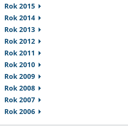
Rok 2015
Rok 2014
Rok 2013
Rok 2012
Rok 2011
Rok 2010
Rok 2009
Rok 2008
Rok 2007
Rok 2006