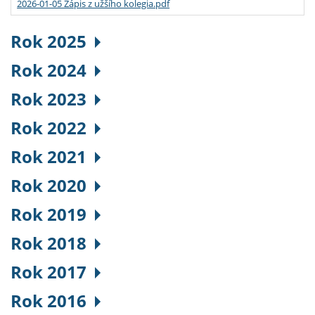
2026-01-05 Zápis z užšího kolegia.pdf
Rok 2025
Rok 2024
Rok 2023
Rok 2022
Rok 2021
Rok 2020
Rok 2019
Rok 2018
Rok 2017
Rok 2016