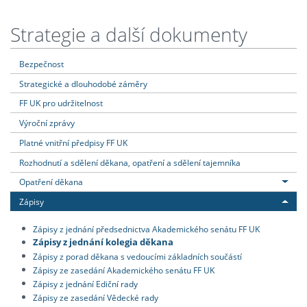
Strategie a další dokumenty
Bezpečnost
Strategické a dlouhodobé záměry
FF UK pro udržitelnost
Výroční zprávy
Platné vnitřní předpisy FF UK
Rozhodnutí a sdělení děkana, opatření a sdělení tajemníka
Opatření děkana
Zápisy
Zápisy z jednání předsednictva Akademického senátu FF UK
Zápisy z jednání kolegia děkana
Zápisy z porad děkana s vedoucími základních součástí
Zápisy ze zasedání Akademického senátu FF UK
Zápisy z jednání Ediční rady
Zápisy ze zasedání Vědecké rady