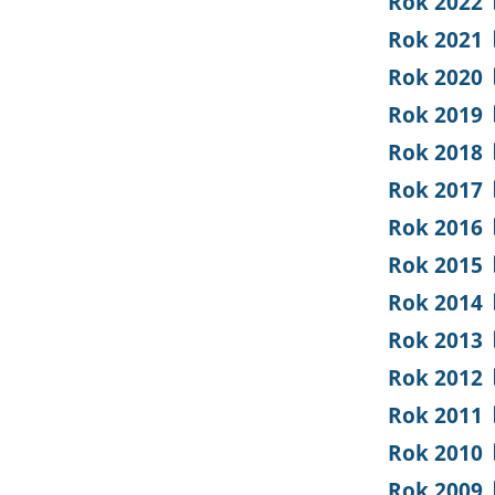
Rok 2022
Rok 2021
Rok 2020
Rok 2019
Rok 2018
Rok 2017
Rok 2016
Rok 2015
Rok 2014
Rok 2013
Rok 2012
Rok 2011
Rok 2010
Rok 2009