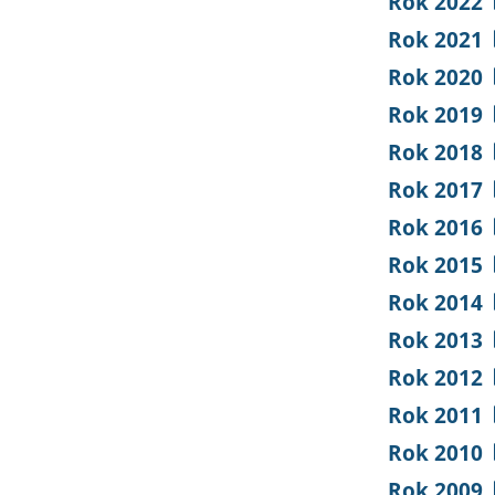
Rok 2022
Rok 2021
Rok 2020
Rok 2019
Rok 2018
Rok 2017
Rok 2016
Rok 2015
Rok 2014
Rok 2013
Rok 2012
Rok 2011
Rok 2010
Rok 2009