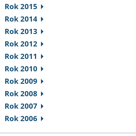
Rok 2015
Rok 2014
Rok 2013
Rok 2012
Rok 2011
Rok 2010
Rok 2009
Rok 2008
Rok 2007
Rok 2006