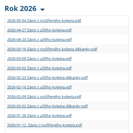
Rok 2026
2026-05-04 Zápis z rozšířeného kolegia.pdf
2026-04-27 Zápis z užšího kolegia.pdf
2026-04-20 Zápis z užšího kolegia.pdf
2026-03-16 Zápis z rozšířeného kolegia děkanky.pdf
2026-03-09 Zápis z užšího kolegia.pdf
2026-03-02 Zápis z užšího kolegia.pdf
2026-02-23 Zápis z užšího kolegia děkanky.pdf
2026-02-16 Zápis z užšího kolegia.pdf
2026-02-09 Zápis z rozšířeného kolegia.pdf
2026-02-02 Zápis z užšího kolegia děkanky.pdf
2026-01-26 Zápis z užšího kolegia.pdf
2026-01-12 Zápis z rozšířeného kolegia.pdf