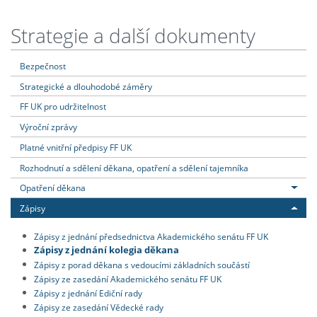
Strategie a další dokumenty
Bezpečnost
Strategické a dlouhodobé záměry
FF UK pro udržitelnost
Výroční zprávy
Platné vnitřní předpisy FF UK
Rozhodnutí a sdělení děkana, opatření a sdělení tajemníka
Opatření děkana
Zápisy
Zápisy z jednání předsednictva Akademického senátu FF UK
Zápisy z jednání kolegia děkana
Zápisy z porad děkana s vedoucími základních součástí
Zápisy ze zasedání Akademického senátu FF UK
Zápisy z jednání Ediční rady
Zápisy ze zasedání Vědecké rady