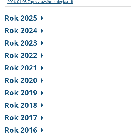
2026-01-05 Zápis z užšího kolegia.pdf
Rok 2025
Rok 2024
Rok 2023
Rok 2022
Rok 2021
Rok 2020
Rok 2019
Rok 2018
Rok 2017
Rok 2016