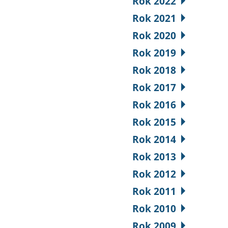
Rok 2022
Rok 2021
Rok 2020
Rok 2019
Rok 2018
Rok 2017
Rok 2016
Rok 2015
Rok 2014
Rok 2013
Rok 2012
Rok 2011
Rok 2010
Rok 2009