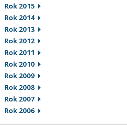
Rok 2015
Rok 2014
Rok 2013
Rok 2012
Rok 2011
Rok 2010
Rok 2009
Rok 2008
Rok 2007
Rok 2006