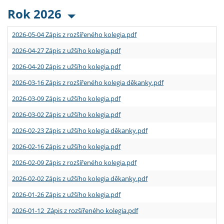
Rok 2026
2026-05-04 Zápis z rozšířeného kolegia.pdf
2026-04-27 Zápis z užšího kolegia.pdf
2026-04-20 Zápis z užšího kolegia.pdf
2026-03-16 Zápis z rozšířeného kolegia děkanky.pdf
2026-03-09 Zápis z užšího kolegia.pdf
2026-03-02 Zápis z užšího kolegia.pdf
2026-02-23 Zápis z užšího kolegia děkanky.pdf
2026-02-16 Zápis z užšího kolegia.pdf
2026-02-09 Zápis z rozšířeného kolegia.pdf
2026-02-02 Zápis z užšího kolegia děkanky.pdf
2026-01-26 Zápis z užšího kolegia.pdf
2026-01-12 Zápis z rozšířeného kolegia.pdf