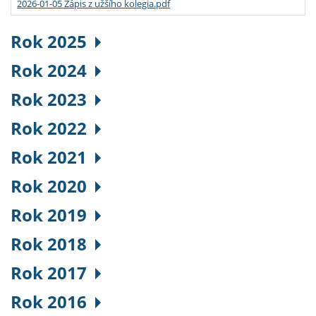
2026-01-05 Zápis z užšího kolegia.pdf
Rok 2025
Rok 2024
Rok 2023
Rok 2022
Rok 2021
Rok 2020
Rok 2019
Rok 2018
Rok 2017
Rok 2016