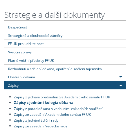
Strategie a další dokumenty
Bezpečnost
Strategické a dlouhodobé záměry
FF UK pro udržitelnost
Výroční zprávy
Platné vnitřní předpisy FF UK
Rozhodnutí a sdělení děkana, opatření a sdělení tajemníka
Opatření děkana
Zápisy
Zápisy z jednání předsednictva Akademického senátu FF UK
Zápisy z jednání kolegia děkana
Zápisy z porad děkana s vedoucími základních součástí
Zápisy ze zasedání Akademického senátu FF UK
Zápisy z jednání Ediční rady
Zápisy ze zasedání Vědecké rady