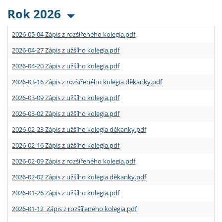
Rok 2026
2026-05-04 Zápis z rozšířeného kolegia.pdf
2026-04-27 Zápis z užšího kolegia.pdf
2026-04-20 Zápis z užšího kolegia.pdf
2026-03-16 Zápis z rozšířeného kolegia děkanky.pdf
2026-03-09 Zápis z užšího kolegia.pdf
2026-03-02 Zápis z užšího kolegia.pdf
2026-02-23 Zápis z užšího kolegia děkanky.pdf
2026-02-16 Zápis z užšího kolegia.pdf
2026-02-09 Zápis z rozšířeného kolegia.pdf
2026-02-02 Zápis z užšího kolegia děkanky.pdf
2026-01-26 Zápis z užšího kolegia.pdf
2026-01-12 Zápis z rozšířeného kolegia.pdf