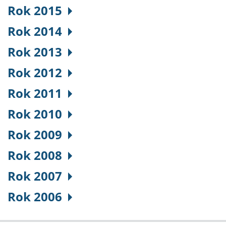
Rok 2015
Rok 2014
Rok 2013
Rok 2012
Rok 2011
Rok 2010
Rok 2009
Rok 2008
Rok 2007
Rok 2006