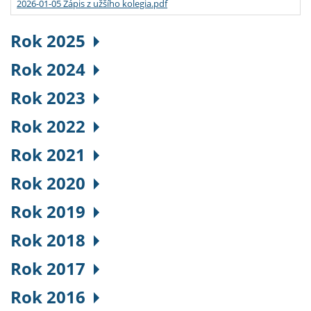
2026-01-05 Zápis z užšího kolegia.pdf
Rok 2025
Rok 2024
Rok 2023
Rok 2022
Rok 2021
Rok 2020
Rok 2019
Rok 2018
Rok 2017
Rok 2016