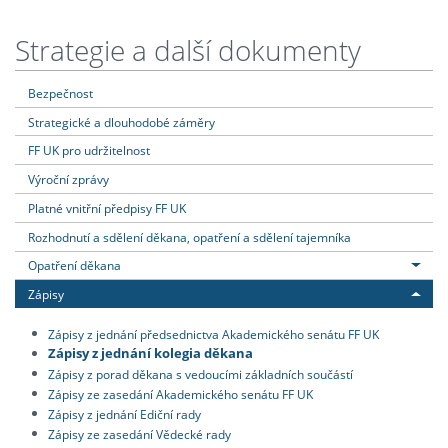
Strategie a další dokumenty
Bezpečnost
Strategické a dlouhodobé záměry
FF UK pro udržitelnost
Výroční zprávy
Platné vnitřní předpisy FF UK
Rozhodnutí a sdělení děkana, opatření a sdělení tajemníka
Opatření děkana
Zápisy
Zápisy z jednání předsednictva Akademického senátu FF UK
Zápisy z jednání kolegia děkana
Zápisy z porad děkana s vedoucími základních součástí
Zápisy ze zasedání Akademického senátu FF UK
Zápisy z jednání Ediční rady
Zápisy ze zasedání Vědecké rady