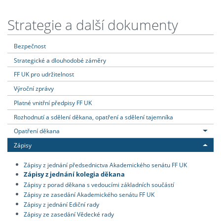
Strategie a další dokumenty
Bezpečnost
Strategické a dlouhodobé záměry
FF UK pro udržitelnost
Výroční zprávy
Platné vnitřní předpisy FF UK
Rozhodnutí a sdělení děkana, opatření a sdělení tajemníka
Opatření děkana
Zápisy
Zápisy z jednání předsednictva Akademického senátu FF UK
Zápisy z jednání kolegia děkana
Zápisy z porad děkana s vedoucími základních součástí
Zápisy ze zasedání Akademického senátu FF UK
Zápisy z jednání Ediční rady
Zápisy ze zasedání Vědecké rady