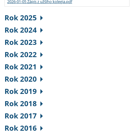
2026-01-05 Zápis z užšího kolegia.pdf
Rok 2025
Rok 2024
Rok 2023
Rok 2022
Rok 2021
Rok 2020
Rok 2019
Rok 2018
Rok 2017
Rok 2016