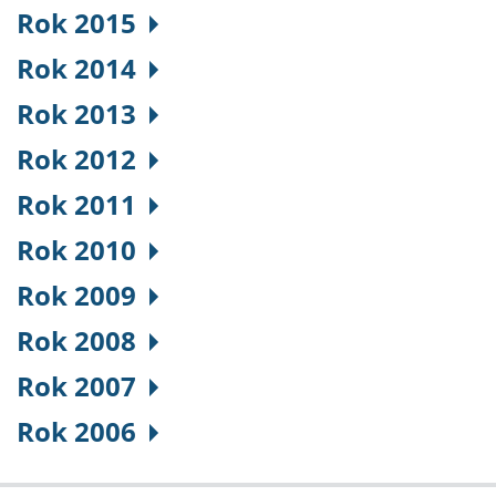
Rok 2015
Rok 2014
Rok 2013
Rok 2012
Rok 2011
Rok 2010
Rok 2009
Rok 2008
Rok 2007
Rok 2006