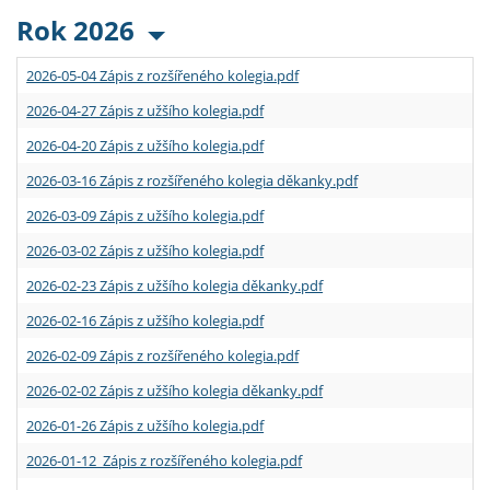
Rok 2026
2026-05-04 Zápis z rozšířeného kolegia.pdf
2026-04-27 Zápis z užšího kolegia.pdf
2026-04-20 Zápis z užšího kolegia.pdf
2026-03-16 Zápis z rozšířeného kolegia děkanky.pdf
2026-03-09 Zápis z užšího kolegia.pdf
2026-03-02 Zápis z užšího kolegia.pdf
2026-02-23 Zápis z užšího kolegia děkanky.pdf
2026-02-16 Zápis z užšího kolegia.pdf
2026-02-09 Zápis z rozšířeného kolegia.pdf
2026-02-02 Zápis z užšího kolegia děkanky.pdf
2026-01-26 Zápis z užšího kolegia.pdf
2026-01-12 Zápis z rozšířeného kolegia.pdf