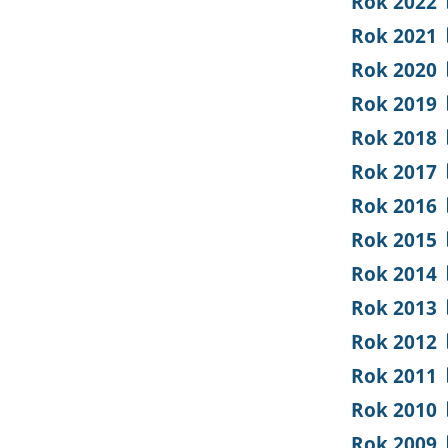
Rok 2022
Rok 2021
Rok 2020
Rok 2019
Rok 2018
Rok 2017
Rok 2016
Rok 2015
Rok 2014
Rok 2013
Rok 2012
Rok 2011
Rok 2010
Rok 2009