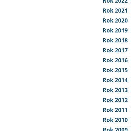
Rok 2022
Rok 2021
Rok 2020
Rok 2019
Rok 2018
Rok 2017
Rok 2016
Rok 2015
Rok 2014
Rok 2013
Rok 2012
Rok 2011
Rok 2010
Rok 2009