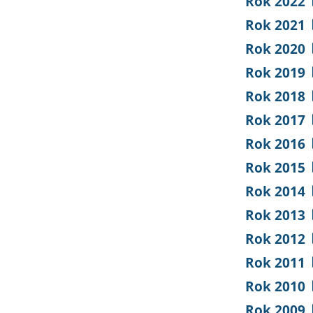
Rok 2022
Rok 2021
Rok 2020
Rok 2019
Rok 2018
Rok 2017
Rok 2016
Rok 2015
Rok 2014
Rok 2013
Rok 2012
Rok 2011
Rok 2010
Rok 2009