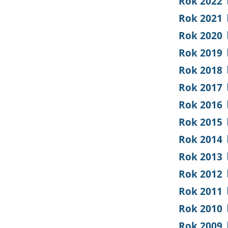
Rok 2022
Rok 2021
Rok 2020
Rok 2019
Rok 2018
Rok 2017
Rok 2016
Rok 2015
Rok 2014
Rok 2013
Rok 2012
Rok 2011
Rok 2010
Rok 2009