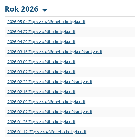
Rok 2026
2026-05-04 Zápis z rozšířeného kolegia.pdf
2026-04-27 Zápis z užšího kolegia.pdf
2026-04-20 Zápis z užšího kolegia.pdf
2026-03-16 Zápis z rozšířeného kolegia děkanky.pdf
2026-03-09 Zápis z užšího kolegia.pdf
2026-03-02 Zápis z užšího kolegia.pdf
2026-02-23 Zápis z užšího kolegia děkanky.pdf
2026-02-16 Zápis z užšího kolegia.pdf
2026-02-09 Zápis z rozšířeného kolegia.pdf
2026-02-02 Zápis z užšího kolegia děkanky.pdf
2026-01-26 Zápis z užšího kolegia.pdf
2026-01-12 Zápis z rozšířeného kolegia.pdf