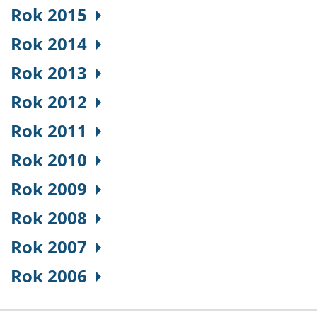
Rok 2015
Rok 2014
Rok 2013
Rok 2012
Rok 2011
Rok 2010
Rok 2009
Rok 2008
Rok 2007
Rok 2006