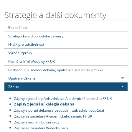
Strategie a další dokumenty
Bezpečnost
Strategické a dlouhodobé záměry
FF UK pro udržitelnost
Výroční zprávy
Platné vnitřní předpisy FF UK
Rozhodnutí a sdělení děkana, opatření a sdělení tajemníka
Opatření děkana
Zápisy
Zápisy z jednání předsednictva Akademického senátu FF UK
Zápisy z jednání kolegia děkana
Zápisy z porad děkana s vedoucími základních součástí
Zápisy ze zasedání Akademického senátu FF UK
Zápisy z jednání Ediční rady
Zápisy ze zasedání Vědecké rady