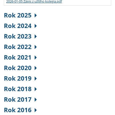
2026-01-05 Zápis z užšího kolegia.pdf
Rok 2025
Rok 2024
Rok 2023
Rok 2022
Rok 2021
Rok 2020
Rok 2019
Rok 2018
Rok 2017
Rok 2016