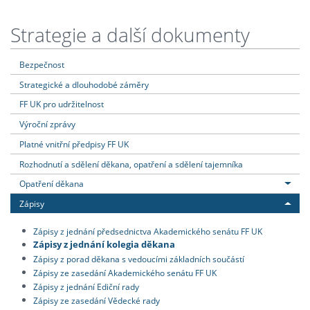
Strategie a další dokumenty
Bezpečnost
Strategické a dlouhodobé záměry
FF UK pro udržitelnost
Výroční zprávy
Platné vnitřní předpisy FF UK
Rozhodnutí a sdělení děkana, opatření a sdělení tajemníka
Opatření děkana
Zápisy
Zápisy z jednání předsednictva Akademického senátu FF UK
Zápisy z jednání kolegia děkana
Zápisy z porad děkana s vedoucími základních součástí
Zápisy ze zasedání Akademického senátu FF UK
Zápisy z jednání Ediční rady
Zápisy ze zasedání Vědecké rady