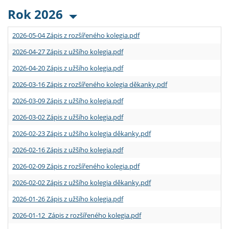
Rok 2026
2026-05-04 Zápis z rozšířeného kolegia.pdf
2026-04-27 Zápis z užšího kolegia.pdf
2026-04-20 Zápis z užšího kolegia.pdf
2026-03-16 Zápis z rozšířeného kolegia děkanky.pdf
2026-03-09 Zápis z užšího kolegia.pdf
2026-03-02 Zápis z užšího kolegia.pdf
2026-02-23 Zápis z užšího kolegia děkanky.pdf
2026-02-16 Zápis z užšího kolegia.pdf
2026-02-09 Zápis z rozšířeného kolegia.pdf
2026-02-02 Zápis z užšího kolegia děkanky.pdf
2026-01-26 Zápis z užšího kolegia.pdf
2026-01-12 Zápis z rozšířeného kolegia.pdf