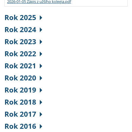
2026-01-05 Zápis z užšího kolegia.pdf
Rok 2025
Rok 2024
Rok 2023
Rok 2022
Rok 2021
Rok 2020
Rok 2019
Rok 2018
Rok 2017
Rok 2016