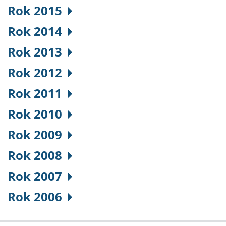
Rok 2015
Rok 2014
Rok 2013
Rok 2012
Rok 2011
Rok 2010
Rok 2009
Rok 2008
Rok 2007
Rok 2006