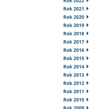
Rok 2022
Rok 2021
Rok 2020
Rok 2019
Rok 2018
Rok 2017
Rok 2016
Rok 2015
Rok 2014
Rok 2013
Rok 2012
Rok 2011
Rok 2010
Rok 2009