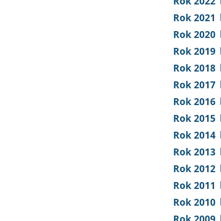
Rok 2022
Rok 2021
Rok 2020
Rok 2019
Rok 2018
Rok 2017
Rok 2016
Rok 2015
Rok 2014
Rok 2013
Rok 2012
Rok 2011
Rok 2010
Rok 2009