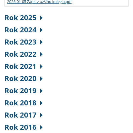
2026-01-05 Zápis z užšího kolegia.pdf
Rok 2025
Rok 2024
Rok 2023
Rok 2022
Rok 2021
Rok 2020
Rok 2019
Rok 2018
Rok 2017
Rok 2016