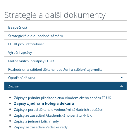
Strategie a další dokumenty
Bezpečnost
Strategické a dlouhodobé záměry
FF UK pro udržitelnost
Výroční zprávy
Platné vnitřní předpisy FF UK
Rozhodnutí a sdělení děkana, opatření a sdělení tajemníka
Opatření děkana
Zápisy
Zápisy z jednání předsednictva Akademického senátu FF UK
Zápisy z jednání kolegia děkana
Zápisy z porad děkana s vedoucími základních součástí
Zápisy ze zasedání Akademického senátu FF UK
Zápisy z jednání Ediční rady
Zápisy ze zasedání Vědecké rady