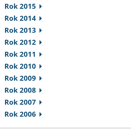
Rok 2015
Rok 2014
Rok 2013
Rok 2012
Rok 2011
Rok 2010
Rok 2009
Rok 2008
Rok 2007
Rok 2006