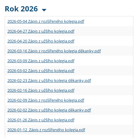
Rok 2026
2026-05-04 Zápis z rozšířeného kolegia.pdf
2026-04-27 Zápis z užšího kolegia.pdf
2026-04-20 Zápis z užšího kolegia.pdf
2026-03-16 Zápis z rozšířeného kolegia děkanky.pdf
2026-03-09 Zápis z užšího kolegia.pdf
2026-03-02 Zápis z užšího kolegia.pdf
2026-02-23 Zápis z užšího kolegia děkanky.pdf
2026-02-16 Zápis z užšího kolegia.pdf
2026-02-09 Zápis z rozšířeného kolegia.pdf
2026-02-02 Zápis z užšího kolegia děkanky.pdf
2026-01-26 Zápis z užšího kolegia.pdf
2026-01-12 Zápis z rozšířeného kolegia.pdf