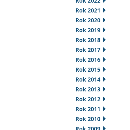
Rok 2022
Rok 2021
Rok 2020
Rok 2019
Rok 2018
Rok 2017
Rok 2016
Rok 2015
Rok 2014
Rok 2013
Rok 2012
Rok 2011
Rok 2010
Rok 2009