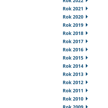
Rok 2022
Rok 2021
Rok 2020
Rok 2019
Rok 2018
Rok 2017
Rok 2016
Rok 2015
Rok 2014
Rok 2013
Rok 2012
Rok 2011
Rok 2010
Rok 2009