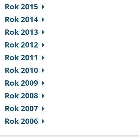
Rok 2015
Rok 2014
Rok 2013
Rok 2012
Rok 2011
Rok 2010
Rok 2009
Rok 2008
Rok 2007
Rok 2006