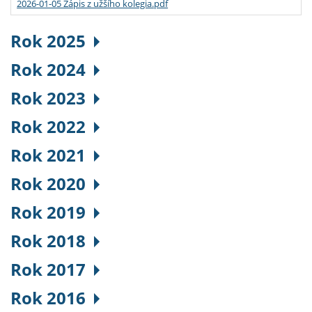
2026-01-05 Zápis z užšího kolegia.pdf
Rok 2025
Rok 2024
Rok 2023
Rok 2022
Rok 2021
Rok 2020
Rok 2019
Rok 2018
Rok 2017
Rok 2016