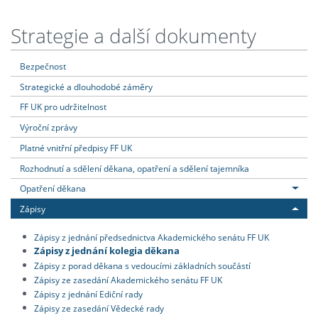
Strategie a další dokumenty
Bezpečnost
Strategické a dlouhodobé záměry
FF UK pro udržitelnost
Výroční zprávy
Platné vnitřní předpisy FF UK
Rozhodnutí a sdělení děkana, opatření a sdělení tajemníka
Opatření děkana
Zápisy
Zápisy z jednání předsednictva Akademického senátu FF UK
Zápisy z jednání kolegia děkana
Zápisy z porad děkana s vedoucími základních součástí
Zápisy ze zasedání Akademického senátu FF UK
Zápisy z jednání Ediční rady
Zápisy ze zasedání Vědecké rady