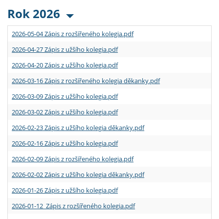
Rok 2026
2026-05-04 Zápis z rozšířeného kolegia.pdf
2026-04-27 Zápis z užšího kolegia.pdf
2026-04-20 Zápis z užšího kolegia.pdf
2026-03-16 Zápis z rozšířeného kolegia děkanky.pdf
2026-03-09 Zápis z užšího kolegia.pdf
2026-03-02 Zápis z užšího kolegia.pdf
2026-02-23 Zápis z užšího kolegia děkanky.pdf
2026-02-16 Zápis z užšího kolegia.pdf
2026-02-09 Zápis z rozšířeného kolegia.pdf
2026-02-02 Zápis z užšího kolegia děkanky.pdf
2026-01-26 Zápis z užšího kolegia.pdf
2026-01-12 Zápis z rozšířeného kolegia.pdf