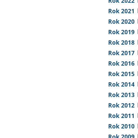
Rok 2022
Rok 2021
Rok 2020
Rok 2019
Rok 2018
Rok 2017
Rok 2016
Rok 2015
Rok 2014
Rok 2013
Rok 2012
Rok 2011
Rok 2010
Rok 2009