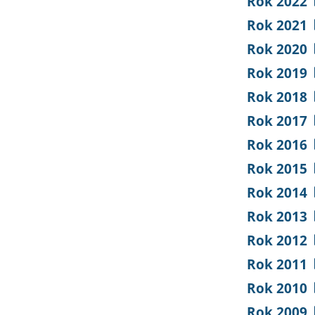
Rok 2022
Rok 2021
Rok 2020
Rok 2019
Rok 2018
Rok 2017
Rok 2016
Rok 2015
Rok 2014
Rok 2013
Rok 2012
Rok 2011
Rok 2010
Rok 2009