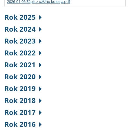
2026-01-05 Zápis z užšího kolegia.pdf
Rok 2025
Rok 2024
Rok 2023
Rok 2022
Rok 2021
Rok 2020
Rok 2019
Rok 2018
Rok 2017
Rok 2016