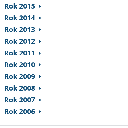
Rok 2015
Rok 2014
Rok 2013
Rok 2012
Rok 2011
Rok 2010
Rok 2009
Rok 2008
Rok 2007
Rok 2006