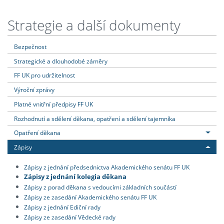
Strategie a další dokumenty
Bezpečnost
Strategické a dlouhodobé záměry
FF UK pro udržitelnost
Výroční zprávy
Platné vnitřní předpisy FF UK
Rozhodnutí a sdělení děkana, opatření a sdělení tajemníka
Opatření děkana
Zápisy
Zápisy z jednání předsednictva Akademického senátu FF UK
Zápisy z jednání kolegia děkana
Zápisy z porad děkana s vedoucími základních součástí
Zápisy ze zasedání Akademického senátu FF UK
Zápisy z jednání Ediční rady
Zápisy ze zasedání Vědecké rady