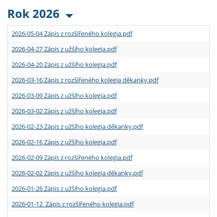
Rok 2026
2026-05-04 Zápis z rozšířeného kolegia.pdf
2026-04-27 Zápis z užšího kolegia.pdf
2026-04-20 Zápis z užšího kolegia.pdf
2026-03-16 Zápis z rozšířeného kolegia děkanky.pdf
2026-03-09 Zápis z užšího kolegia.pdf
2026-03-02 Zápis z užšího kolegia.pdf
2026-02-23 Zápis z užšího kolegia děkanky.pdf
2026-02-16 Zápis z užšího kolegia.pdf
2026-02-09 Zápis z rozšířeného kolegia.pdf
2026-02-02 Zápis z užšího kolegia děkanky.pdf
2026-01-26 Zápis z užšího kolegia.pdf
2026-01-12 Zápis z rozšířeného kolegia.pdf