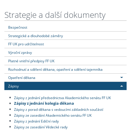
Strategie a další dokumenty
Bezpečnost
Strategické a dlouhodobé záměry
FF UK pro udržitelnost
Výroční zprávy
Platné vnitřní předpisy FF UK
Rozhodnutí a sdělení děkana, opatření a sdělení tajemníka
Opatření děkana
Zápisy
Zápisy z jednání předsednictva Akademického senátu FF UK
Zápisy z jednání kolegia děkana
Zápisy z porad děkana s vedoucími základních součástí
Zápisy ze zasedání Akademického senátu FF UK
Zápisy z jednání Ediční rady
Zápisy ze zasedání Vědecké rady