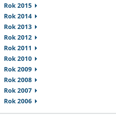
Rok 2015
Rok 2014
Rok 2013
Rok 2012
Rok 2011
Rok 2010
Rok 2009
Rok 2008
Rok 2007
Rok 2006