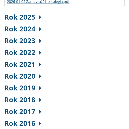
2026-01-05 Zápis z užšího kolegia.pdf
Rok 2025
Rok 2024
Rok 2023
Rok 2022
Rok 2021
Rok 2020
Rok 2019
Rok 2018
Rok 2017
Rok 2016