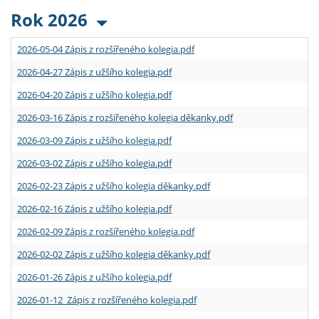
Rok 2026
2026-05-04 Zápis z rozšířeného kolegia.pdf
2026-04-27 Zápis z užšího kolegia.pdf
2026-04-20 Zápis z užšího kolegia.pdf
2026-03-16 Zápis z rozšířeného kolegia děkanky.pdf
2026-03-09 Zápis z užšího kolegia.pdf
2026-03-02 Zápis z užšího kolegia.pdf
2026-02-23 Zápis z užšího kolegia děkanky.pdf
2026-02-16 Zápis z užšího kolegia.pdf
2026-02-09 Zápis z rozšířeného kolegia.pdf
2026-02-02 Zápis z užšího kolegia děkanky.pdf
2026-01-26 Zápis z užšího kolegia.pdf
2026-01-12 Zápis z rozšířeného kolegia.pdf