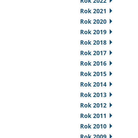
Rok 2022
Rok 2021
Rok 2020
Rok 2019
Rok 2018
Rok 2017
Rok 2016
Rok 2015
Rok 2014
Rok 2013
Rok 2012
Rok 2011
Rok 2010
Rok 2009