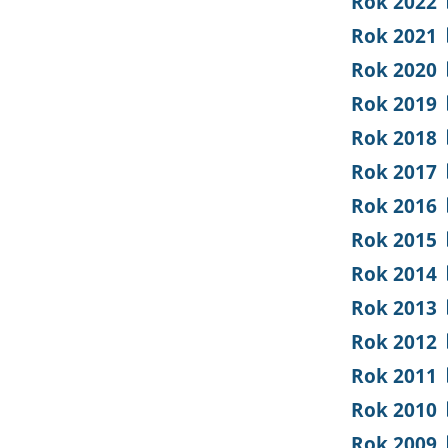
Rok 2022
Rok 2021
Rok 2020
Rok 2019
Rok 2018
Rok 2017
Rok 2016
Rok 2015
Rok 2014
Rok 2013
Rok 2012
Rok 2011
Rok 2010
Rok 2009